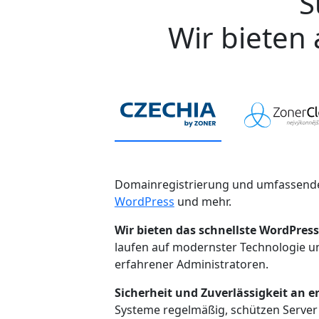
S
Wir bieten 
Domainregistrierung und umfassende
WordPress
und mehr.
Wir bieten das schnellste WordPress
laufen auf modernster Technologie 
erfahrener Administratoren.
Sicherheit und Zuverlässigkeit an er
Systeme regelmäßig, schützen Server