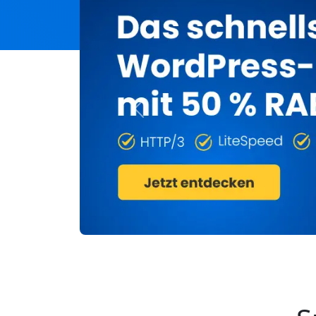
Previous